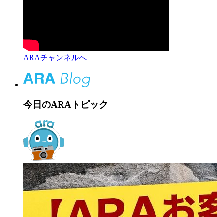
ARAチャンネルへ
今日のARAトピック