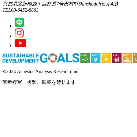
京都港区新橋四丁目27番7号田村町Shinshodohビル4階
TEL03-6452-8863
©2024 Asbestos Analysis Research Inc.
無断複写、複製、転載を禁じます