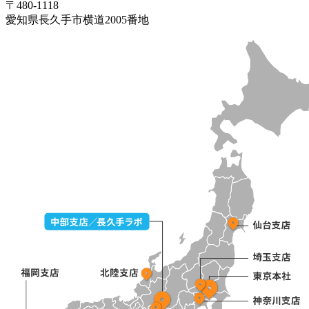
〒480-1118
愛知県長久手市横道2005番地