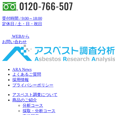
受付時間 / 9:00～18:00
定休日 / 土・日・祝日
WEBから
お問い合わせ
ARA News
よくあるご質問
採用情報
プライバシーポリシー
アスベスト調査について
商品のご紹介
分析コース
採取・分析コース