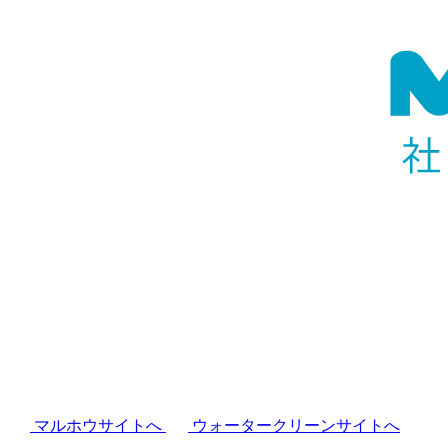
マルホウサイトへ
ウォータークリーンサイトへ