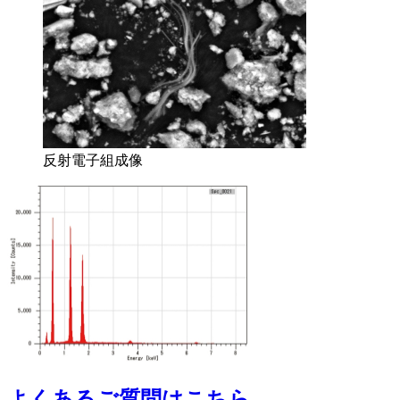
反射電子組成像
よくあるご質問はこちら