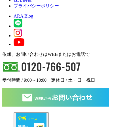
プライバシーポリシー
ARA Blog
依頼、お問い合わせはWEBまたはお電話で
受付時間 / 9:00～18:00 定休日 / 土・日・祝日