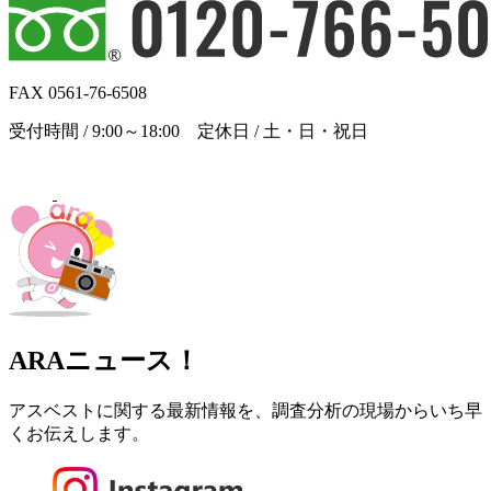
FAX 0561-76-6508
受付時間 / 9:00～18:00 定休日 / 土・日・祝日
ARAニュース！
アスベストに関する最新情報を、調査分析の現場からいち早
くお伝えします。