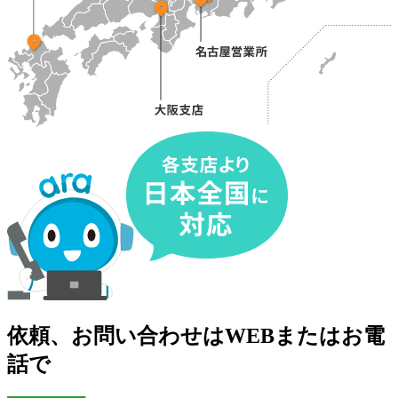
依頼、お問い合わせは
WEBまたはお電
話で