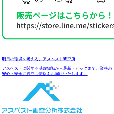
明日の環境を考える、アスベスト研究所
アスベストに関する基礎知識から最新トピックまで、
業務の
安心・安全に役立つ情報をお届けいたします。