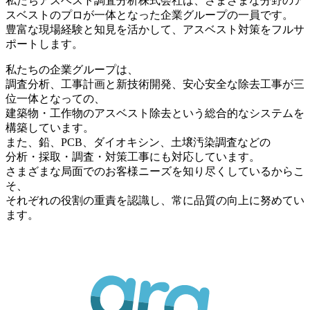
私たちアスベスト調査分析株式会社は、さまざまな分野のア
スベストのプロが一体となった企業グループの一員です。
豊富な現場経験と知見を活かして、アスベスト対策をフルサ
ポートします。
私たちの企業グループは、
調査分析、工事計画と新技術開発、安心安全な除去工事が三
位一体となっての、
建築物・工作物のアスベスト除去という総合的なシステムを
構築しています。
また、鉛、PCB、ダイオキシン、土壌汚染調査などの
分析・採取・調査・対策工事にも対応しています。
さまざまな局面でのお客様ニーズを知り尽くしているからこ
そ、
それぞれの役割の重責を認識し、常に品質の向上に努めてい
ます。