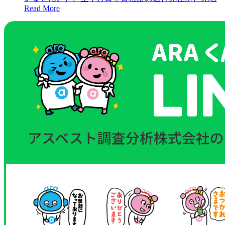
Read More