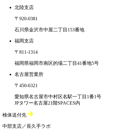
北陸支店
〒920-0381
石川県金沢市中屋二丁目153番地
福岡支店
〒811-1314
福岡県福岡市南区的場二丁目41番地5号
名古屋営業所
〒450-6321
愛知県名古屋市中村区名駅一丁目1番1号
JPタワー名古屋21階SPACES内
検体送付先
中部支店／長久手ラボ