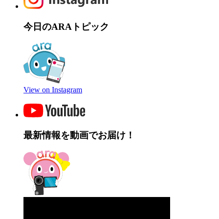
今日のARAトピック
View on Instagram
最新情報を動画でお届け！