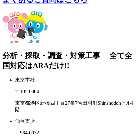
分析・採取・調査・対策工事
全て全
国対応はARAだけ!!
東京本社
〒105-0004
東京都港区新橋四丁目27番7号田村町Shinshodohビル4
階
仙台支店
〒984-0032