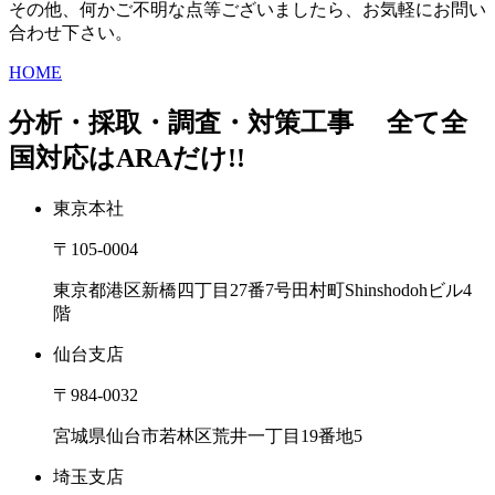
その他、何かご不明な点等ございましたら、お気軽にお問い
合わせ下さい。
HOME
分析・採取・調査・対策工事
全て全
国対応はARAだけ!!
東京本社
〒105-0004
東京都港区新橋四丁目27番7号田村町Shinshodohビル4
階
仙台支店
〒984-0032
宮城県仙台市若林区荒井一丁目19番地5
埼玉支店