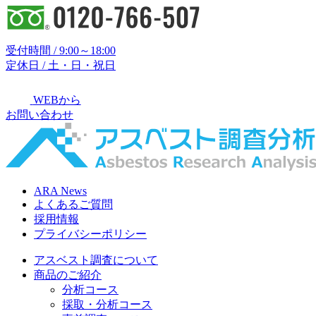
受付時間 / 9:00～18:00
定休日 / 土・日・祝日
WEBから
お問い合わせ
ARA News
よくあるご質問
採用情報
プライバシーポリシー
アスベスト調査について
商品のご紹介
分析コース
採取・分析コース