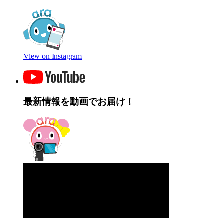
View on Instagram
最新情報を動画でお届け！