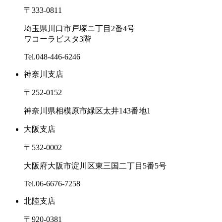
〒333-0811
埼玉県川口市戸塚ニ丁目2番4号
ワコーラビスタ3階
Tel.
048-446-6246
神奈川支店
〒252-0152
神奈川県相模原市緑区太井143番地1
大阪支店
〒532-0002
大阪府大阪市淀川区東三国二丁目5番5号
Tel.
06-6676-7258
北陸支店
〒920-0381