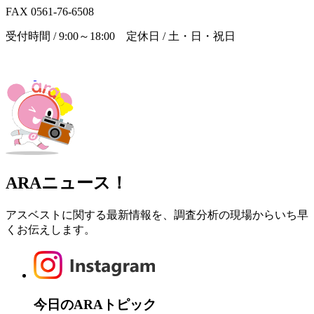
FAX 0561-76-6508
受付時間 / 9:00～18:00 定休日 / 土・日・祝日
ARAニュース！
アスベストに関する最新情報を、調査分析の現場からいち早
くお伝えします。
今日のARAトピック