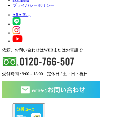
プライバシーポリシー
ARA Blog
依頼、お問い合わせはWEBまたはお電話で
受付時間 / 9:00～18:00 定休日 / 土・日・祝日