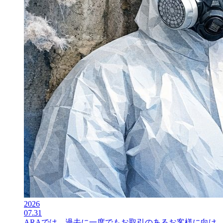
2026
07.31
ARAでは、過去に一度でもお取引のあるお客様に向け