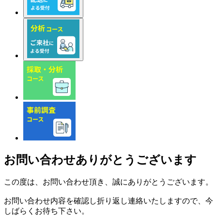
お問い合わせありがとうございます
この度は、お問い合わせ頂き、誠にありがとうございます。
お問い合わせ内容を確認し折り返し連絡いたしますので、今
しばらくお待ち下さい。