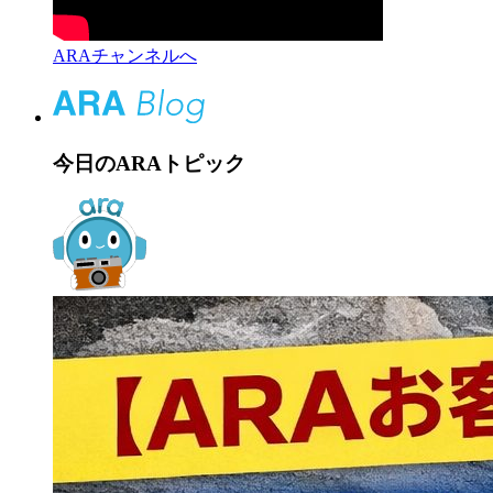
ARAチャンネルへ
今日のARAトピック