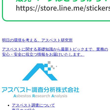
明日の環境を考える、アスベスト研究所
アスベストに関する基礎知識から最新トピックまで、
業務の
安心・安全に役立つ情報をお届けいたします。
アスベスト調査について