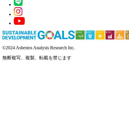
©2024 Asbestos Analysis Research Inc.
無断複写、複製、転載を禁じます