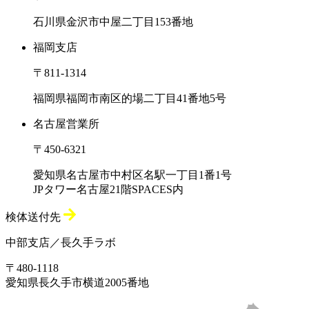
石川県金沢市中屋二丁目153番地
福岡支店
〒811-1314
福岡県福岡市南区的場二丁目41番地5号
名古屋営業所
〒450-6321
愛知県名古屋市中村区名駅一丁目1番1号
JPタワー名古屋21階SPACES内
検体送付先
中部支店／長久手ラボ
〒480-1118
愛知県長久手市横道2005番地