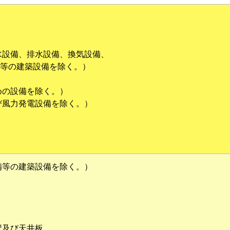
水設備、排水設備、換気設備、
等の建築設備を除く。）
めの設備を除く。）
び風力発電設備を除く。）
）
備等の建築設備を除く。）
壁及び天井板