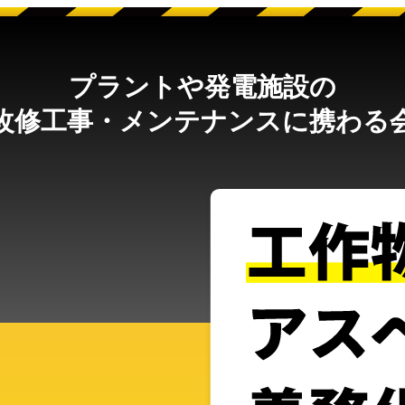
プラントや発電施設の
改修工事・メンテナンスに携わる