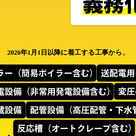
2026年1月1日以降に着工する工事から、