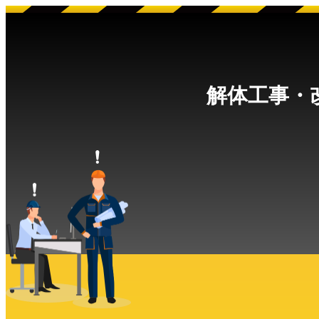
解体工事・