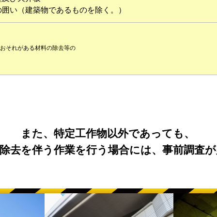
の囲い（建築物であるものを除く。）
おそれがある材料の除去等の
また、特定工作物以外であっても、
除去を伴う作業を行う場合には、事前調査が