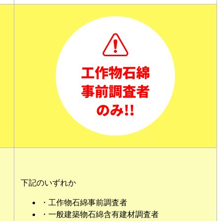
下記のいずれか
・工作物石綿事前調査者
・一般建築物石綿含有建材調査者