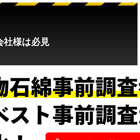
会社様は必見